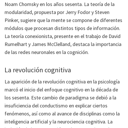
Noam Chomsky en los años sesenta. La teoría de la
modularidad, propuesta por Jerry Fodor y Steven
Pinker, sugiere que la mente se compone de diferentes
módulos que procesan distintos tipos de información.
La teoría conexionista, presente en el trabajo de David
Rumelhart y James McClelland, destaca la importancia
de las redes neuronales en la cognición.
La revolución cognitiva
La aparición de la revolución cognitiva en la psicología
marcó el inicio del enfoque cognitivo en la década de
los sesenta. Este cambio de paradigma se debió a la
insuficiencia del conductismo en explicar ciertos
fenómenos, así como al avance de disciplinas como la
inteligencia artificial y la neurociencia cognitiva. La