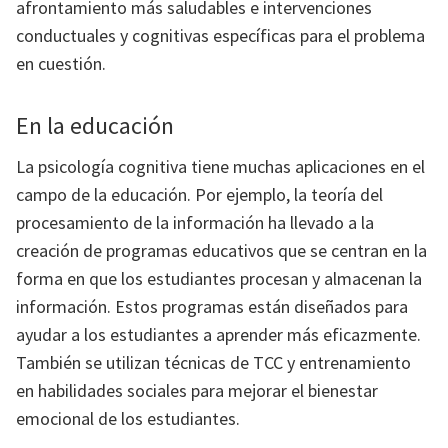
afrontamiento más saludables e intervenciones
conductuales y cognitivas específicas para el problema
en cuestión.
En la educación
La psicología cognitiva tiene muchas aplicaciones en el
campo de la educación. Por ejemplo, la teoría del
procesamiento de la información ha llevado a la
creación de programas educativos que se centran en la
forma en que los estudiantes procesan y almacenan la
información. Estos programas están diseñados para
ayudar a los estudiantes a aprender más eficazmente.
También se utilizan técnicas de TCC y entrenamiento
en habilidades sociales para mejorar el bienestar
emocional de los estudiantes.