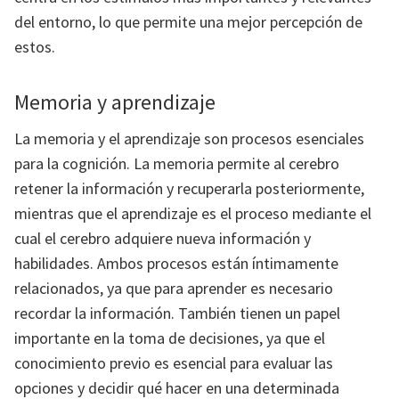
del entorno, lo que permite una mejor percepción de
estos.
Memoria y aprendizaje
La memoria y el aprendizaje son procesos esenciales
para la cognición. La memoria permite al cerebro
retener la información y recuperarla posteriormente,
mientras que el aprendizaje es el proceso mediante el
cual el cerebro adquiere nueva información y
habilidades. Ambos procesos están íntimamente
relacionados, ya que para aprender es necesario
recordar la información. También tienen un papel
importante en la toma de decisiones, ya que el
conocimiento previo es esencial para evaluar las
opciones y decidir qué hacer en una determinada