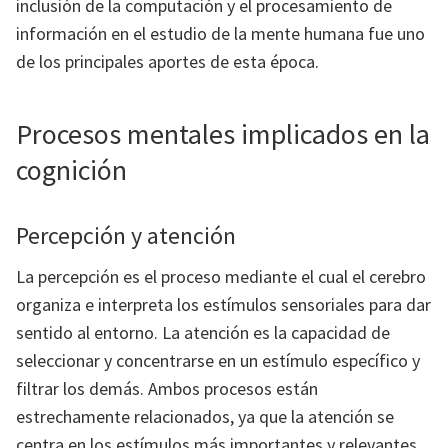
inclusión de la computación y el procesamiento de
información en el estudio de la mente humana fue uno
de los principales aportes de esta época.
Procesos mentales implicados en la
cognición
Percepción y atención
La percepción es el proceso mediante el cual el cerebro
organiza e interpreta los estímulos sensoriales para dar
sentido al entorno. La atención es la capacidad de
seleccionar y concentrarse en un estímulo específico y
filtrar los demás. Ambos procesos están
estrechamente relacionados, ya que la atención se
centra en los estímulos más importantes y relevantes