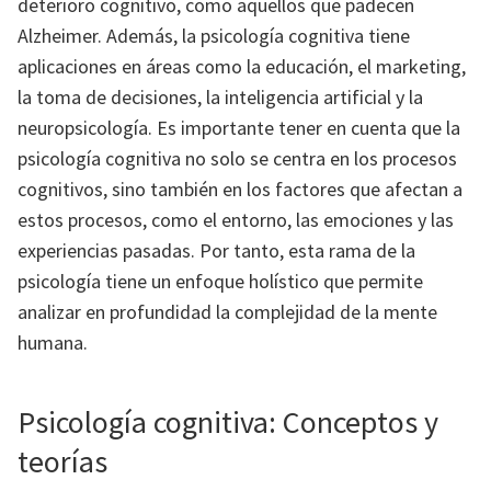
deterioro cognitivo, como aquellos que padecen
Alzheimer. Además, la psicología cognitiva tiene
aplicaciones en áreas como la educación, el marketing,
la toma de decisiones, la inteligencia artificial y la
neuropsicología. Es importante tener en cuenta que la
psicología cognitiva no solo se centra en los procesos
cognitivos, sino también en los factores que afectan a
estos procesos, como el entorno, las emociones y las
experiencias pasadas. Por tanto, esta rama de la
psicología tiene un enfoque holístico que permite
analizar en profundidad la complejidad de la mente
humana.
Psicología cognitiva: Conceptos y
teorías