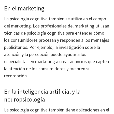
En el marketing
La psicología cognitiva también se utiliza en el campo
del marketing. Los profesionales del marketing utilizan
técnicas de psicología cognitiva para entender cómo
los consumidores procesan y responden a los mensajes
publicitarios. Por ejemplo, la investigación sobre la
atención y la percepción puede ayudar a los
especialistas en marketing a crear anuncios que capten
la atención de los consumidores y mejoren su
recordación.
En la inteligencia artificial y la
neuropsicología
La psicología cognitiva también tiene aplicaciones en el