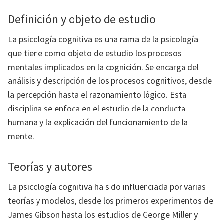
Definición y objeto de estudio
La psicología cognitiva es una rama de la psicología
que tiene como objeto de estudio los procesos
mentales implicados en la cognición. Se encarga del
análisis y descripción de los procesos cognitivos, desde
la percepción hasta el razonamiento lógico. Esta
disciplina se enfoca en el estudio de la conducta
humana y la explicación del funcionamiento de la
mente.
Teorías y autores
La psicología cognitiva ha sido influenciada por varias
teorías y modelos, desde los primeros experimentos de
James Gibson hasta los estudios de George Miller y