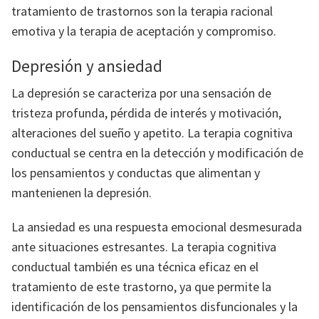
tratamiento de trastornos son la terapia racional
emotiva y la terapia de aceptación y compromiso.
Depresión y ansiedad
La depresión se caracteriza por una sensación de
tristeza profunda, pérdida de interés y motivación,
alteraciones del sueño y apetito. La terapia cognitiva
conductual se centra en la detección y modificación de
los pensamientos y conductas que alimentan y
mantenienen la depresión.
La ansiedad es una respuesta emocional desmesurada
ante situaciones estresantes. La terapia cognitiva
conductual también es una técnica eficaz en el
tratamiento de este trastorno, ya que permite la
identificación de los pensamientos disfuncionales y la