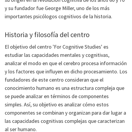
y su fundador fue George Miller, uno de los más
importantes psicólogos cognitivos de la historia.
Historia y filosofía del centro
El objetivo del centro 'For Cognitive Studies' es
estudiar las capacidades mentales y cognitivas,
analizar el modo en que el cerebro procesa información
y los factores que influyen en dicho procesamiento. Los
fundadores de este centro consideran que el
conocimiento humano es una estructura compleja que
se puede analizar en términos de componentes
simples. Así, su objetivo es analizar cómo estos
componentes se combinan y organizan para dar lugar a
las capacidades cognitivas complejas que caracterizan
al ser humano.