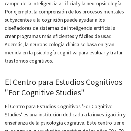
campo de la inteligencia artificial y la neuropsicología.
Por ejemplo, la comprensión de los procesos mentales
subyacentes a la cognición puede ayudar a los
diseñadores de sistemas de inteligencia artificial a
crear programas más eficientes y fáciles de usar.
Además, la neuropsicología clínica se basa en gran
medida en la psicología cognitiva para evaluar y tratar
trastornos cognitivos.
El Centro para Estudios Cognitivos
"For Cognitive Studies"
El Centro para Estudios Cognitivos 'For Cognitive
Studies' es una institución dedicada a la investigación y
enseñanza de la psicología cognitiva. Este centro tiene
su origen en la revolución cognitiva de los años 60 y 70