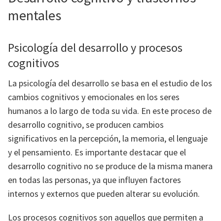
mentales
Psicología del desarrollo y procesos
cognitivos
La psicología del desarrollo se basa en el estudio de los
cambios cognitivos y emocionales en los seres
humanos a lo largo de toda su vida. En este proceso de
desarrollo cognitivo, se producen cambios
significativos en la percepción, la memoria, el lenguaje
y el pensamiento. Es importante destacar que el
desarrollo cognitivo no se produce de la misma manera
en todas las personas, ya que influyen factores
internos y externos que pueden alterar su evolución.
Los procesos cognitivos son aquellos que permiten a