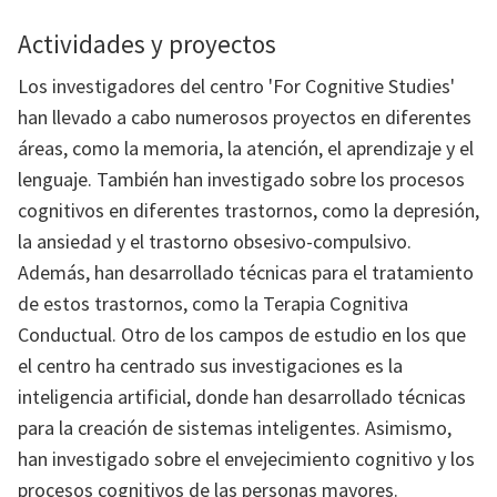
Actividades y proyectos
Los investigadores del centro 'For Cognitive Studies'
han llevado a cabo numerosos proyectos en diferentes
áreas, como la memoria, la atención, el aprendizaje y el
lenguaje. También han investigado sobre los procesos
cognitivos en diferentes trastornos, como la depresión,
la ansiedad y el trastorno obsesivo-compulsivo.
Además, han desarrollado técnicas para el tratamiento
de estos trastornos, como la Terapia Cognitiva
Conductual. Otro de los campos de estudio en los que
el centro ha centrado sus investigaciones es la
inteligencia artificial, donde han desarrollado técnicas
para la creación de sistemas inteligentes. Asimismo,
han investigado sobre el envejecimiento cognitivo y los
procesos cognitivos de las personas mayores.