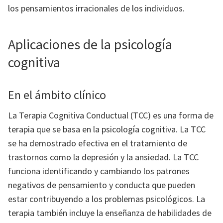
los pensamientos irracionales de los individuos.
Aplicaciones de la psicología
cognitiva
En el ámbito clínico
La Terapia Cognitiva Conductual (TCC) es una forma de
terapia que se basa en la psicología cognitiva. La TCC
se ha demostrado efectiva en el tratamiento de
trastornos como la depresión y la ansiedad. La TCC
funciona identificando y cambiando los patrones
negativos de pensamiento y conducta que pueden
estar contribuyendo a los problemas psicológicos. La
terapia también incluye la enseñanza de habilidades de