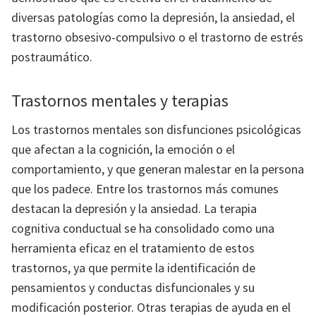
diversas patologías como la depresión, la ansiedad, el
trastorno obsesivo-compulsivo o el trastorno de estrés
postraumático.
Trastornos mentales y terapias
Los trastornos mentales son disfunciones psicológicas
que afectan a la cognición, la emoción o el
comportamiento, y que generan malestar en la persona
que los padece. Entre los trastornos más comunes
destacan la depresión y la ansiedad. La terapia
cognitiva conductual se ha consolidado como una
herramienta eficaz en el tratamiento de estos
trastornos, ya que permite la identificación de
pensamientos y conductas disfuncionales y su
modificación posterior. Otras terapias de ayuda en el