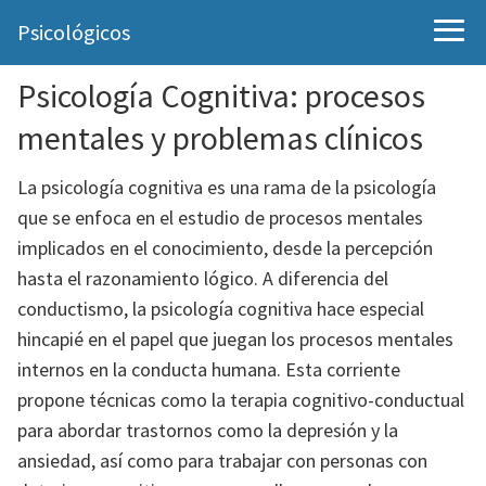
Psicológicos
Psicología Cognitiva: procesos
mentales y problemas clínicos
La psicología cognitiva es una rama de la psicología
que se enfoca en el estudio de procesos mentales
implicados en el conocimiento, desde la percepción
hasta el razonamiento lógico. A diferencia del
conductismo, la psicología cognitiva hace especial
hincapié en el papel que juegan los procesos mentales
internos en la conducta humana. Esta corriente
propone técnicas como la terapia cognitivo-conductual
para abordar trastornos como la depresión y la
ansiedad, así como para trabajar con personas con