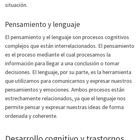
situación.
Pensamiento y lenguaje
El pensamiento y el lenguaje son procesos cognitivos
complejos que están interrelacionados. El pensamiento
es el proceso mediante el cual procesamos la
información para llegar a una conclusión o tomar
decisiones. El lenguaje, por su parte, es la herramienta
que utilizamos para comunicarnos y expresar nuestros
pensamientos y emociones. Ambos procesos están
estrechamente relacionados, ya que el lenguaje nos
permite pensar y expresar nuestras ideas de forma
ordenada y coherente.
Desarrollo cognitivo y trastornos