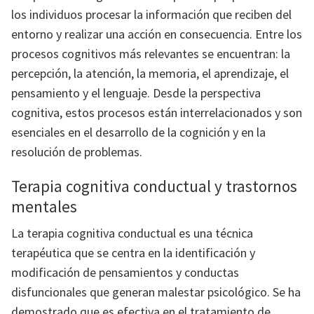
los individuos procesar la información que reciben del
entorno y realizar una acción en consecuencia. Entre los
procesos cognitivos más relevantes se encuentran: la
percepción, la atención, la memoria, el aprendizaje, el
pensamiento y el lenguaje. Desde la perspectiva
cognitiva, estos procesos están interrelacionados y son
esenciales en el desarrollo de la cognición y en la
resolución de problemas.
Terapia cognitiva conductual y trastornos
mentales
La terapia cognitiva conductual es una técnica
terapéutica que se centra en la identificación y
modificación de pensamientos y conductas
disfuncionales que generan malestar psicológico. Se ha
demostrado que es efectiva en el tratamiento de