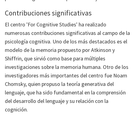
Contribuciones significativas
El centro 'For Cognitive Studies' ha realizado
numerosas contribuciones significativas al campo de la
psicología cognitiva. Uno de los más destacados es el
modelo de la memoria propuesto por Atkinson y
Shiffrin, que sirvió como base para múltiples
investigaciones sobre la memoria humana. Otro de los
investigadores más importantes del centro fue Noam
Chomsky, quien propuso la teoría generativa del
lenguaje, que ha sido fundamental en la comprensión
del desarrollo del lenguaje y su relación con la
cognición.