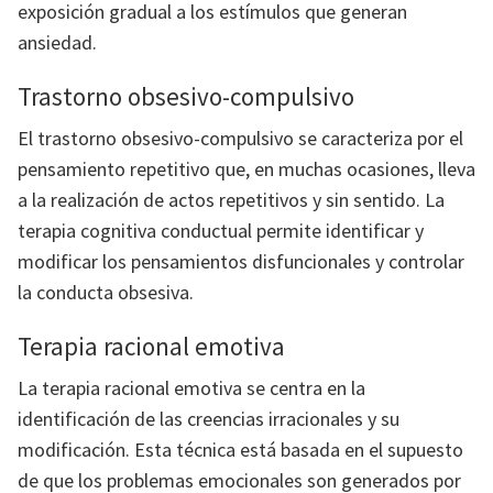
exposición gradual a los estímulos que generan
ansiedad.
Trastorno obsesivo-compulsivo
El trastorno obsesivo-compulsivo se caracteriza por el
pensamiento repetitivo que, en muchas ocasiones, lleva
a la realización de actos repetitivos y sin sentido. La
terapia cognitiva conductual permite identificar y
modificar los pensamientos disfuncionales y controlar
la conducta obsesiva.
Terapia racional emotiva
La terapia racional emotiva se centra en la
identificación de las creencias irracionales y su
modificación. Esta técnica está basada en el supuesto
de que los problemas emocionales son generados por