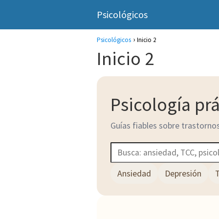
Psicológicos
Psicológicos
Inicio 2
Inicio 2
Psicología prá
Guías fiables sobre trastornos
Buscar
Ansiedad
Depresión