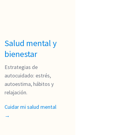
Salud mental y
bienestar
Estrategias de
autocuidado: estrés,
autoestima, hábitos y
relajación.
Cuidar mi salud mental
→