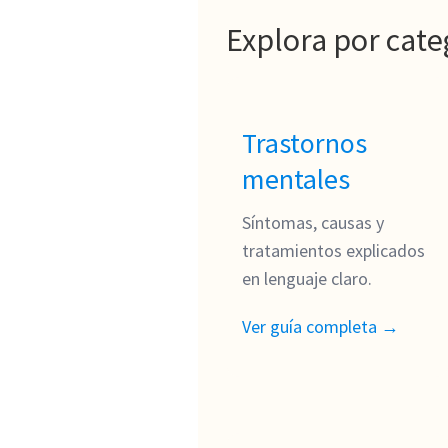
Explora por cate
Trastornos
mentales
Síntomas, causas y
tratamientos explicados
en lenguaje claro.
Ver guía completa →