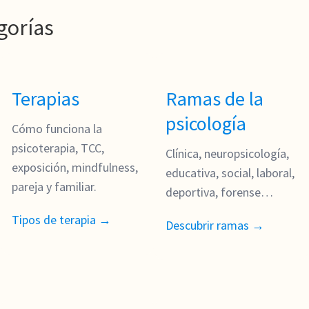
gorías
Terapias
Ramas de la
psicología
Cómo funciona la
psicoterapia, TCC,
Clínica, neuropsicología,
exposición, mindfulness,
educativa, social, laboral,
pareja y familiar.
deportiva, forense…
Tipos de terapia →
Descubrir ramas →