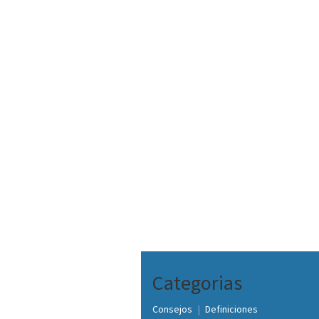
Categorias
Consejos
Definiciones