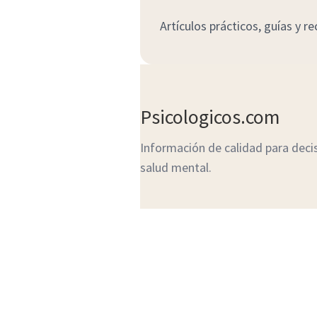
Artículos prácticos, guías y r
Psicologicos.com
Información de calidad para deci
salud mental.