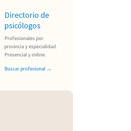
Directorio de
psicólogos
Profesionales por
provincia y especialidad.
Presencial y online.
Buscar profesional →